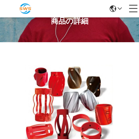
商品の詳細