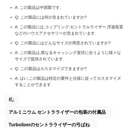
A: この製品は中国製です.
Q: この製品には何が含まれていますか?
A: この製品には,コップリング,セントラルライザー,浮遊装置
などのハウスアクセサリーが含まれています.
Q: この製品にはどんなサイズが用意されていますか?
A: この製品は,異なるキャッシング直径に合うように様々な
サイズで提供されています.
Q: この製品はカスタマイズできますか?
A: はい,この製品は特定の要件と仕様に従ってカスタマイズ
することができます.
札:
アルミニウム セントラライザーの包装の付属品
Turbolizerのセントラライザーの弓ばね