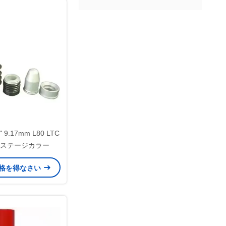
2" 9.17mm L80 LTC
ステージカラー
格を得なさい