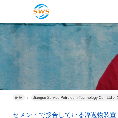
家
Jiangsu Service Petroleum Technology Co.
セメントで接合している浮遊物装置