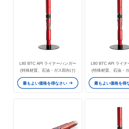
L80 BTC API ライナーハンガー
L80 BTC API ラ
(特殊材質、石油・ガス田向け)
(特殊材質、石油・ガ
最もよい価格を得なさい
最もよい価格を得