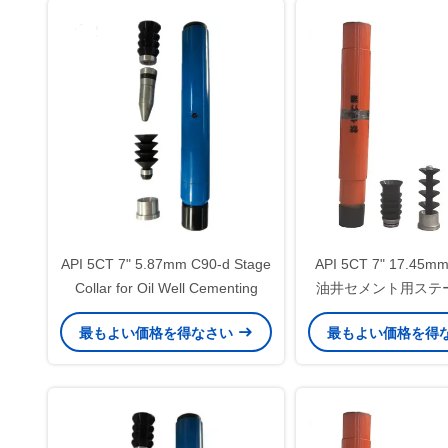
API 5CT 7" 5.87mm C90-d Stage
API 5CT 7" 17.45mm
Collar for Oil Well Cementing
油井セメント用ステ
最もよい価格を得なさい
最もよい価格を得