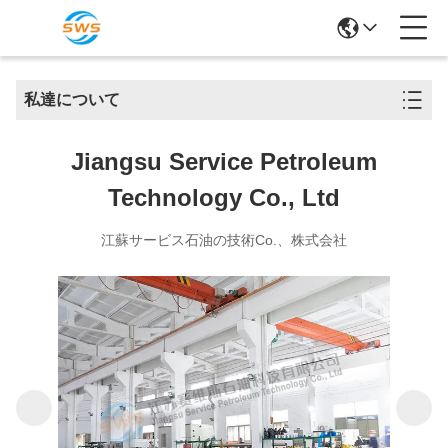
私達について
Jiangsu Service Petroleum
Technology Co., Ltd
江蘇サービス石油の技術Co.、株式会社