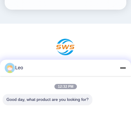
Leo
ソーシャルメディア
12:32 PM
クイックコンタクト
Good day, what product are you looking for?
電話
86-519-83553967
電子メール