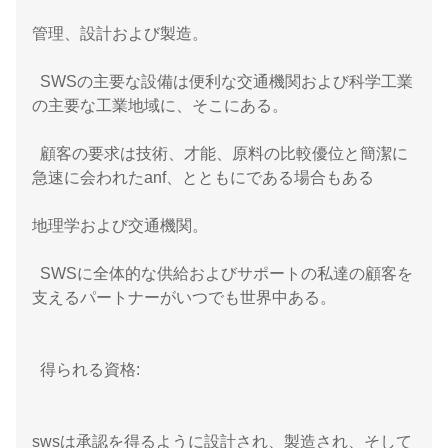
管理、設計および製造。
SWSの主要な設備は便利な交通機関および科学工業
の主要な工業地域に、そこにある。
顧客の要求は技術、才能、原料の比較優位と簡潔に
急速に会われたanf、とともにである場合もある
地理学および交通機関。
SWSに全体的な供給およびサポートの私達の顧客を
支えるパートナーがいつでも世界中ある。
得られる資格:
swsは承認を得るように設計され、製造され、そして