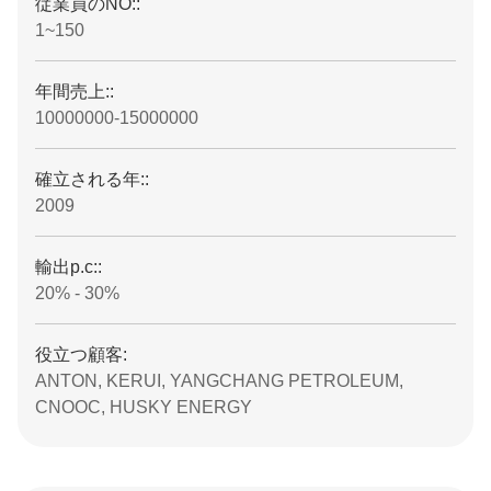
従業員のNO::
1~150
年間売上::
10000000-15000000
確立される年::
2009
輸出p.c::
20% - 30%
役立つ顧客:
ANTON, KERUI, YANGCHANG PETROLEUM,
CNOOC, HUSKY ENERGY