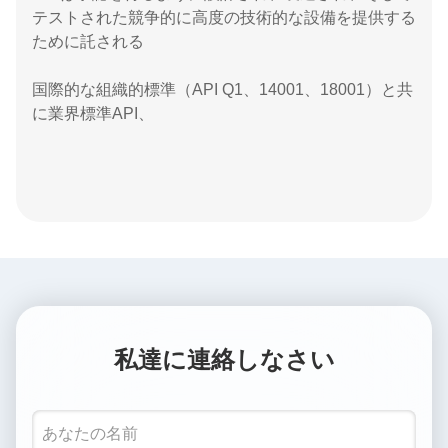
テストされた競争的に高度の技術的な設備を提供する
ために託される
国際的な組織的標準（API Q1、14001、18001）と共
に業界標準API、
私達に連絡しなさい