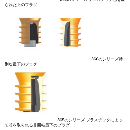
られた上のプラグ
366のシリーズ特
別な最下のプラグ
365のシリーズ プラスチックによっ
て芯を取られる非回転最下のプラグ