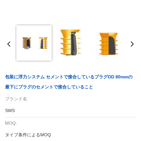
包装に浮力システム セメントで接合しているプラグOD 80mmの
最下にプラグのセメントで接合していること
ブランド名:
SWS
MOQ:
タイプ条件によるMOQ