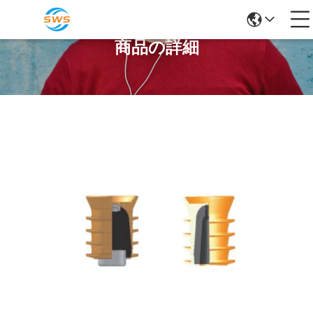
商品の詳細