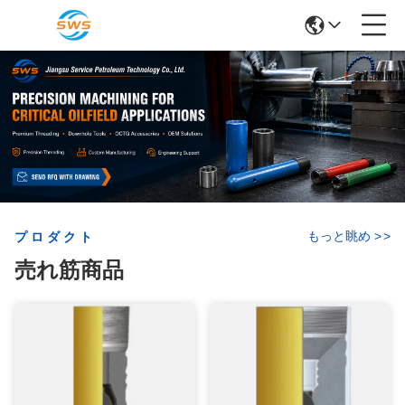
もっと眺め
>
>
プロダクト
売れ筋商品