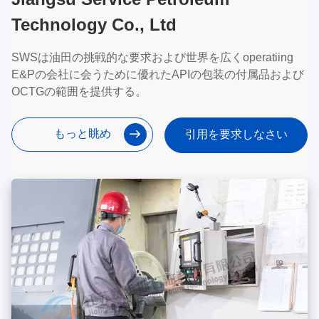
Technology Co., Ltd
SWSは油田の挑戦的な要求および世界を広くoperatiing
E&Pの会社に会うために優れたAPIの包装の付属品および
OCTGの範囲を提供する。
もっと眺め
引用を要求しなさい