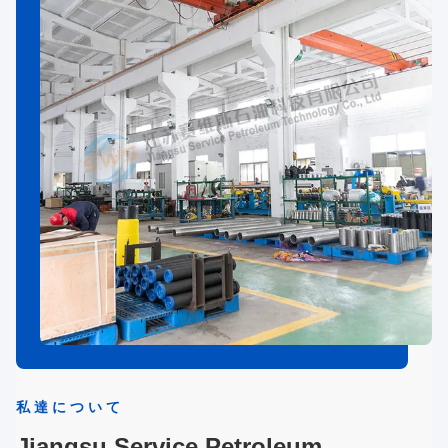
私達について
Jiangsu Service Petroleum