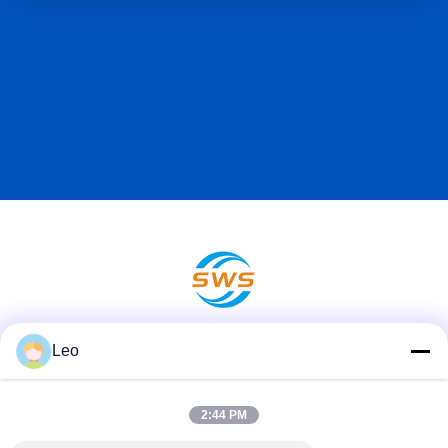
Leo
ソーシャルメディア
2:44 PM