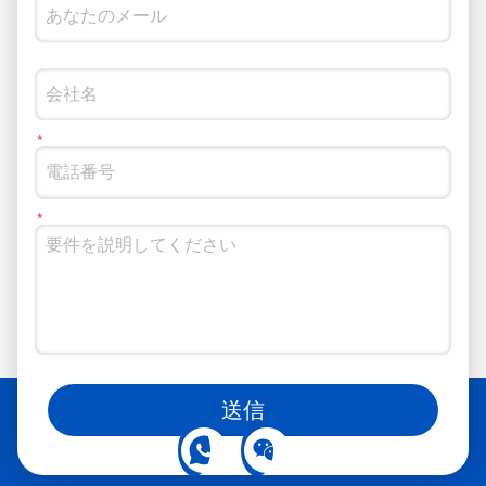
ソーシャルメディアでもフォローできます
送信