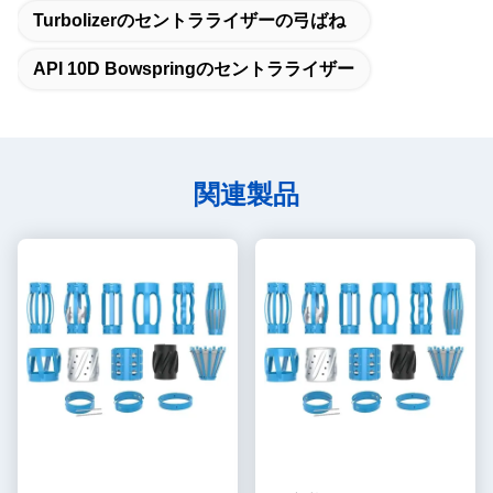
Turbolizerのセントラライザーの弓ばね
API 10D Bowspringのセントラライザー
関連製品