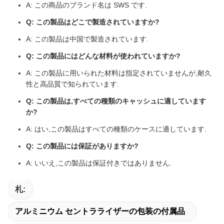
A: この商品のブランド名は SWS です.
Q: この製品はどこで製造されていますか?
A: この製品は中国で製造されています.
Q: この製品にはどんな材料が使われていますか?
A: この製品に用いられた材料は指定されていませんが,耐久
性と高品質で知られています.
Q: この製品は,すべての種類のキャッシュに適しています
か?
A: はい,この製品はすべての種類のケースに適しています.
Q: この製品には保証がありますか?
A: いいえ,この製品は保証付きではありません.
札:
アルミニウム セントラライザーの包装の付属品