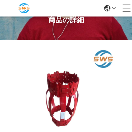
商品の詳細