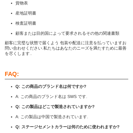
貨物表
産地証明書
検査証明書
顧客または目的国によって要求されるその他の関連書類
顧客に完璧な状態で届くよう 包装や配送に注意を払っていますお
問い合わせください.私たちはあなたのニーズを満たすために最善
を尽くします..
FAQ:
Q: この商品のブランド名は何ですか?
A: この商品のブランド名は SWS です.
Q: この製品はどこで製造されていますか?
A: この製品は中国で製造されています.
Q: ステージセメントカラーは何のために使われますか?