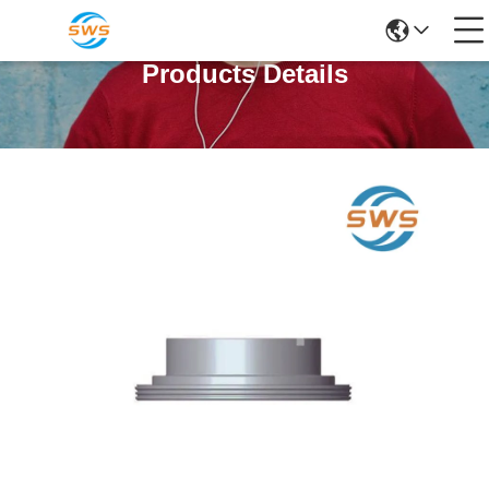
Products Details