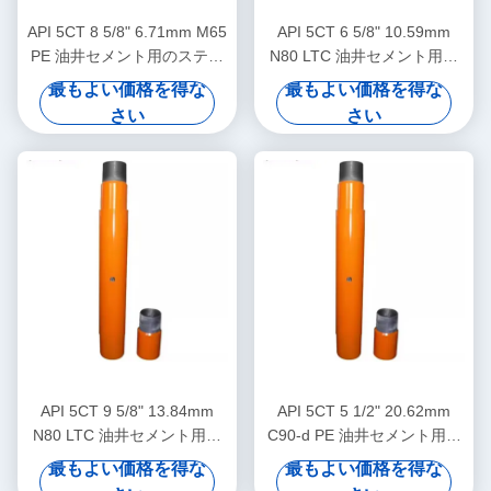
API 5CT 8 5/8" 6.71mm M65
API 5CT 6 5/8" 10.59mm
PE 油井セメント用のステー
N80 LTC 油井セメント用ス
ジカラー
テージカラー
最もよい価格を得な
最もよい価格を得な
さい
さい
API 5CT 9 5/8" 13.84mm
API 5CT 5 1/2" 20.62mm
N80 LTC 油井セメント用ス
C90-d PE 油井セメント用ス
テージカラー
テージカラー
最もよい価格を得な
最もよい価格を得な