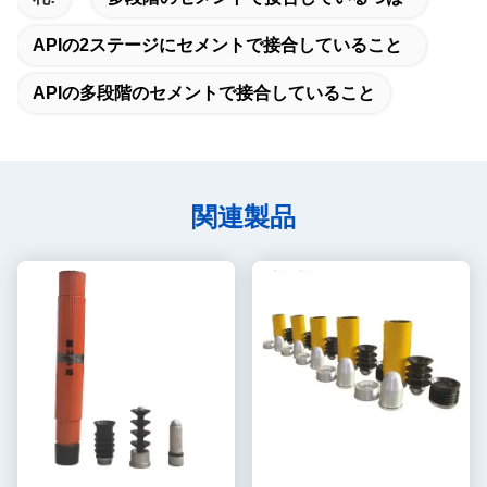
APIの2ステージにセメントで接合していること
APIの多段階のセメントで接合していること
関連製品