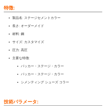
特徴:
製品名: ステージセメントカラー
長さ: オーダーメイド
材料: 鋼
サイズ: カスタマイズ
圧力: 高圧
主要な特徴:
パッカー・ステージ・カラー
パッカー・ステージ・カラー
シメンティング シューズ コラー
技術パラメータ: