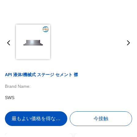
API 液体/機械式 ステージ セメント 襟
Brand Name:
SWS
最もよい価格を得なさい
今接触