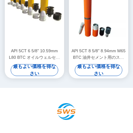
API 5CT 6 5/8" 10.59mm
API 5CT 8 5/8" 8.94mm M65
L80 BTC オイルウェルセメ
BTC 油井セメント用のステ
ンチング用ステージカラー
ージカラー
最もよい価格を得な
最もよい価格を得な
さい
さい