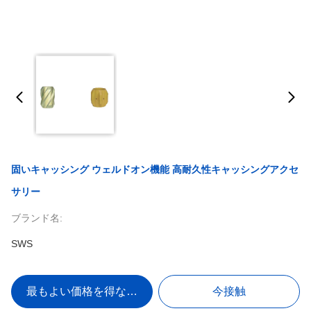
固いキャッシング ウェルドオン機能 高耐久性キャッシングアクセ
サリー
ブランド名:
SWS
最もよい価格を得なさい
今接触