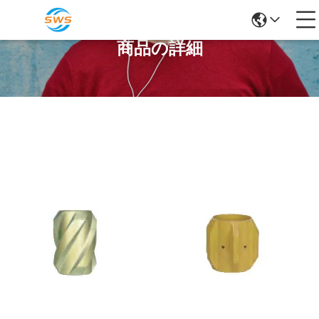
商品の詳細