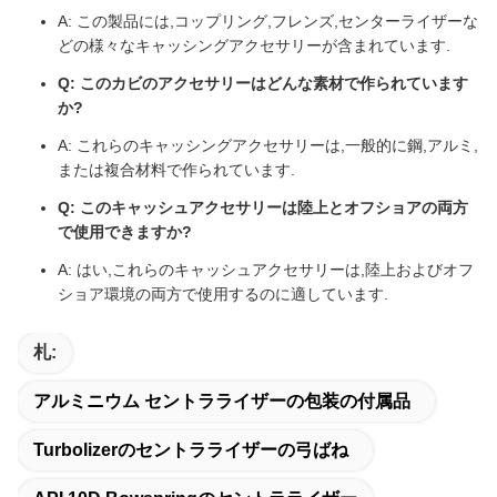
A: この製品には,コップリング,フレンズ,センターライザーな
どの様々なキャッシングアクセサリーが含まれています.
Q: このカビのアクセサリーはどんな素材で作られています
か?
A: これらのキャッシングアクセサリーは,一般的に鋼,アルミ,
または複合材料で作られています.
Q: このキャッシュアクセサリーは陸上とオフショアの両方
で使用できますか?
A: はい,これらのキャッシュアクセサリーは,陸上およびオフ
ショア環境の両方で使用するのに適しています.
札:
アルミニウム セントラライザーの包装の付属品
Turbolizerのセントラライザーの弓ばね