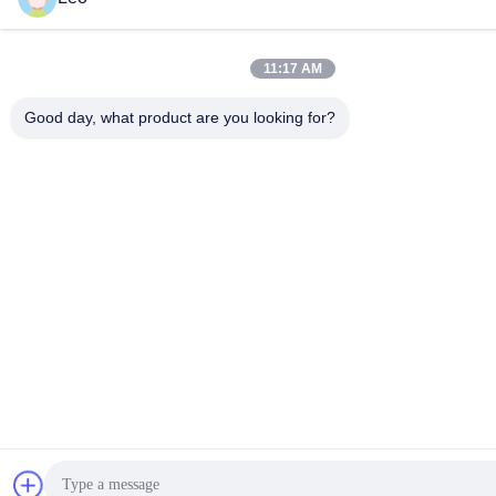
11:17 AM
Good day, what product are you looking for?