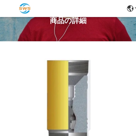
商品の詳細